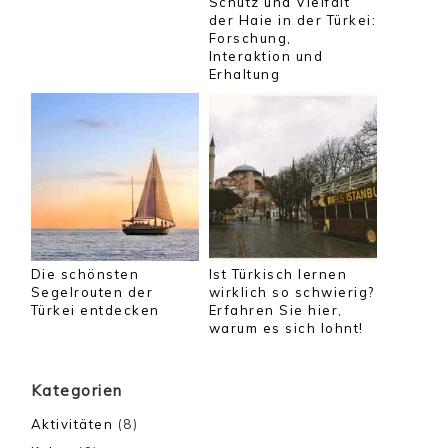
Schutz und Vielfalt
der Haie in der Türkei:
Forschung,
Interaktion und
Erhaltung
Die schönsten
Ist Türkisch lernen
Segelrouten der
wirklich so schwierig?
Türkei entdecken
Erfahren Sie hier,
warum es sich lohnt!
Kategorien
Aktivitäten
(8)