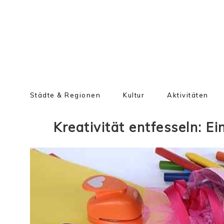
Städte & Regionen
Kultur
Aktivitäten
Kreativität entfesseln: E