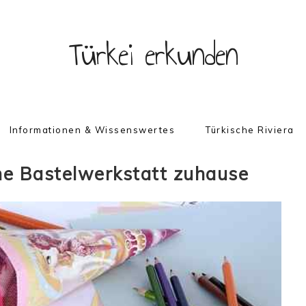
Türkei erkunden
Informationen & Wissenswertes
Türkische Riviera
ine Bastelwerkstatt zuhause