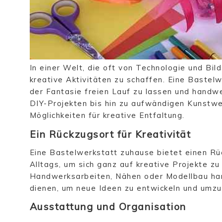
In einer Welt, die oft von Technologie und Bil
kreative Aktivitäten zu schaffen. Eine Bastel
der Fantasie freien Lauf zu lassen und handwe
DIY-Projekten bis hin zu aufwändigen Kunstwe
Möglichkeiten für kreative Entfaltung.
Ein Rückzugsort für Kreativität
Eine Bastelwerkstatt zuhause bietet einen Rü
Alltags, um sich ganz auf kreative Projekte zu
Handwerksarbeiten, Nähen oder Modellbau hand
dienen, um neue Ideen zu entwickeln und umzu
Ausstattung und Organisation