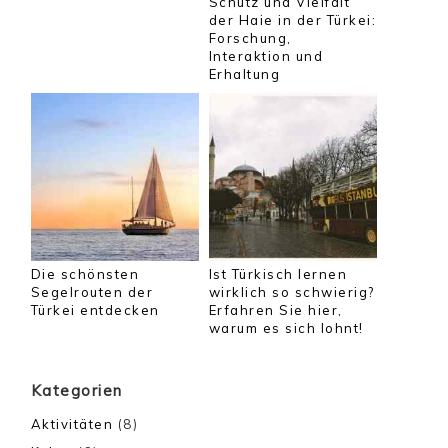
Schutz und Vielfalt
der Haie in der Türkei:
Forschung,
Interaktion und
Erhaltung
Die schönsten
Ist Türkisch lernen
Segelrouten der
wirklich so schwierig?
Türkei entdecken
Erfahren Sie hier,
warum es sich lohnt!
Kategorien
Aktivitäten
(8)