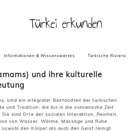
Türkei erkunden
Informationen & Wissenswertes
Türkische Riviera
amams) und ihre kulturelle
eutung
, sind ein integraler Bestandteil der türkischen
te und Tradition, die bis in die osmanische Zeit
Sie sind Orte der sozialen Interaktion, Reinheit,
nation von Wasser, Wärme, Massage und Ruhe
 sowohl den Körper als auch den Geist reinigt