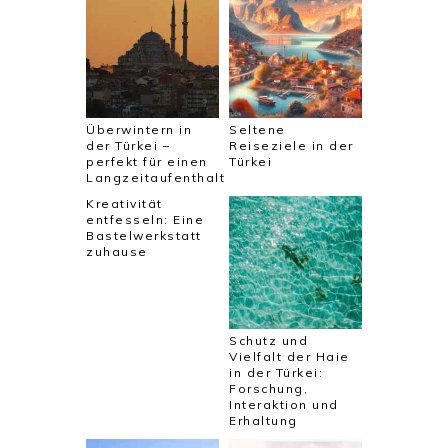
Überwintern in
Seltene
der Türkei –
Reiseziele in der
perfekt für einen
Türkei
Langzeitaufenthalt
Kreativität
entfesseln: Eine
Bastelwerkstatt
zuhause
Schutz und
Vielfalt der Haie
in der Türkei:
Forschung,
Interaktion und
Erhaltung