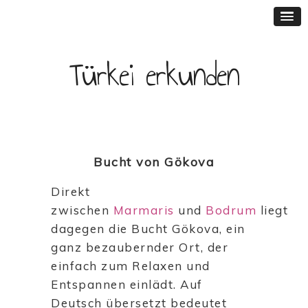
Türkei erkunden
Bucht von Gökova
Direkt
zwischen
Marmaris
und
Bodrum
liegt
dagegen die Bucht Gökova, ein
ganz bezaubernder Ort, der
einfach zum Relaxen und
Entspannen einlädt. Auf
Deutsch übersetzt bedeutet