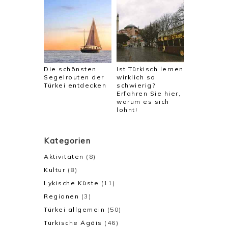
Die schönsten
Ist Türkisch lernen
Segelrouten der
wirklich so
Türkei entdecken
schwierig?
Erfahren Sie hier,
warum es sich
lohnt!
Kategorien
Aktivitäten
(8)
Kultur
(8)
Lykische Küste
(11)
Regionen
(3)
Türkei allgemein
(50)
Türkische Ägäis
(46)