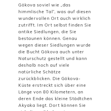
Gökova soviel wie „das
himmlische Tal“, was auf diesen
wundervollen Ort auch wirklich
zutrifft. Im Ort selbst finden Sie
antike Siedlungen, die Sie
bestaunen können. Genau
wegen dieser Siedlungen wurde
die Bucht Gökova auch unter
Naturschutz gestellt und kann
deshalb noch auf viele
natürliche Schätze
zurückblicken. Die Gökova-
Küste erstreckt sich über eine
Länge von 80 Kilometern, an
deren Ende das kleine Städtchen
Akyaka liegt. Dort können Sie