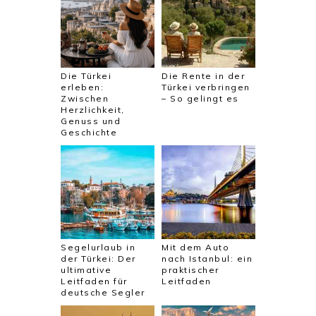
Die Türkei
Die Rente in der
erleben:
Türkei verbringen
Zwischen
– So gelingt es
Herzlichkeit,
Genuss und
Geschichte
Segelurlaub in
Mit dem Auto
der Türkei: Der
nach Istanbul: ein
ultimative
praktischer
Leitfaden für
Leitfaden
deutsche Segler