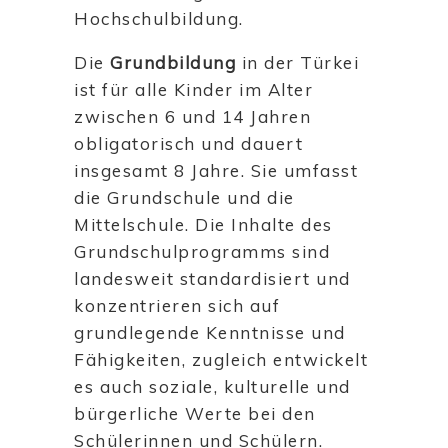
Hochschulbildung.
Die
Grundbildung
in der Türkei
ist für alle Kinder im Alter
zwischen 6 und 14 Jahren
obligatorisch und dauert
insgesamt 8 Jahre. Sie umfasst
die Grundschule und die
Mittelschule. Die Inhalte des
Grundschulprogramms sind
landesweit standardisiert und
konzentrieren sich auf
grundlegende Kenntnisse und
Fähigkeiten, zugleich entwickelt
es auch soziale, kulturelle und
bürgerliche Werte bei den
Schülerinnen und Schülern.