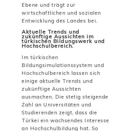
Ebene und trägt zur
wirtschaftlichen und sozialen
Entwicklung des Landes bei.
Aktuelle Trends und
zukünftige Aussichten im
türkischen Bildungswerk und
Hochschulbereich.
Im türkischen
Bildungsimulationssystem und
Hochschulbereich lassen sich
einige aktuelle Trends und
zukünftige Aussichten
ausmachen. Die stetig steigende
Zahl an Universitäten und
Studierenden zeigt, dass die
Türkei ein wachsendes Interesse
an Hochschulbildung hat. So