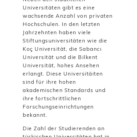
Universitäten gibt es eine
wachsende Anzahl von privaten
Hochschulen. In den letzten
Jahrzehnten haben viele
Stiftungsuniversitäten wie die
Koç Universität, die Sabancı
Universität und die Bilkent
Universität, hohes Ansehen
erlangt. Diese Universitäiten
sind für ihre hohen
akademischen Standards und
ihre fortschrittlichen
Forschungseinrichtungen
bekannt.
Die Zahl der Studierenden an
türkischen Universitäten hat in