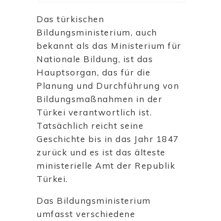
Das türkischen
Bildungsministerium, auch
bekannt als das Ministerium für
Nationale Bildung, ist das
Hauptsorgan, das für die
Planung und Durchführung von
Bildungsmaßnahmen in der
Türkei verantwortlich ist.
Tatsächlich reicht seine
Geschichte bis in das Jahr 1847
zurück und es ist das älteste
ministerielle Amt der Republik
Türkei.
Das Bildungsministerium
umfasst verschiedene