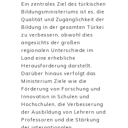
Ein zentrales Ziel des türkischen
Bildungsministeriums ist es, die
Qualität und Zugänglichkeit der
Bildung in der gesamten Türkei
zu verbessern, obwohl dies
angesichts der großen
regionalen Unterschiede im
Land eine erhebliche
Herausforderung darstellt.
Darüber hinaus verfolgt das
Ministerium Ziele wie die
Förderung von Forschung und
Innovation in Schulen und
Hochschulen, die Verbesserung
der Ausbildung von Lehrern und
Professoren und die Stärkung
der internationalen