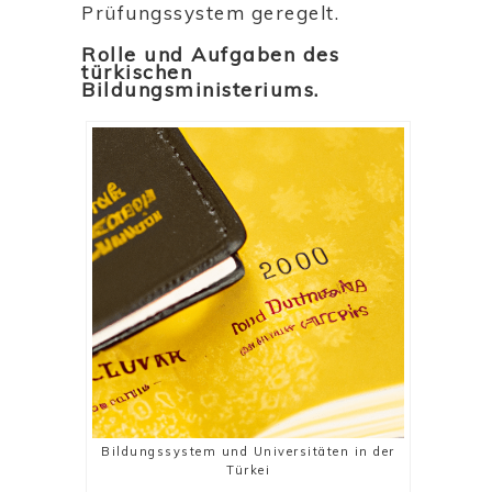
Prüfungssystem geregelt.
Rolle und Aufgaben des
türkischen
Bildungsministeriums.
Bildungssystem und Universitäten in der
Türkei