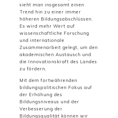
sieht man insgesamt einen
Trend hin zu einer immer
höheren Bildungsabschlüssen.
Es wird mehr Wert auf
wissenschaftliche Forschung
und internationale
Zusammenarbeit gelegt, um den
akademischen Austausch und
die Innovationskraft des Landes
zu fördern.
Mit dem fortwährenden
bildungspolitischen Fokus auf
der Erhöhung des
Bildungsniveaus und der
Verbesserung der
Bildungsqualität können wir