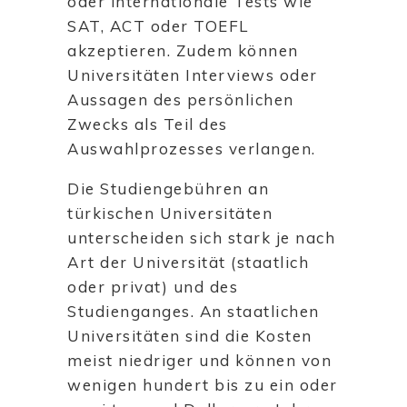
oder internationale Tests wie
SAT, ACT oder TOEFL
akzeptieren. Zudem können
Universitäten Interviews oder
Aussagen des persönlichen
Zwecks als Teil des
Auswahlprozesses verlangen.
Die Studiengebühren an
türkischen Universitäten
unterscheiden sich stark je nach
Art der Universität (staatlich
oder privat) und des
Studienganges. An staatlichen
Universitäten sind die Kosten
meist niedriger und können von
wenigen hundert bis zu ein oder