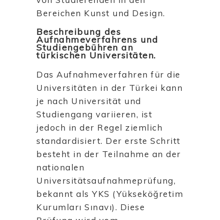
Bereichen Kunst und Design.
Beschreibung des
Aufnahmeverfahrens und
Studiengebühren an
türkischen Universitäten.
Das Aufnahmeverfahren für die
Universitäten in der Türkei kann
je nach Universität und
Studiengang variieren, ist
jedoch in der Regel ziemlich
standardisiert. Der erste Schritt
besteht in der Teilnahme an der
nationalen
Universitätsaufnahmeprüfung,
bekannt als YKS (Yükseköğretim
Kurumları Sınavı). Diese