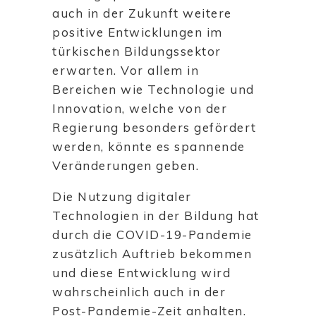
auch in der Zukunft weitere
positive Entwicklungen im
türkischen Bildungssektor
erwarten. Vor allem in
Bereichen wie Technologie und
Innovation, welche von der
Regierung besonders gefördert
werden, könnte es spannende
Veränderungen geben.
Die Nutzung digitaler
Technologien in der Bildung hat
durch die COVID-19-Pandemie
zusätzlich Auftrieb bekommen
und diese Entwicklung wird
wahrscheinlich auch in der
Post-Pandemie-Zeit anhalten.