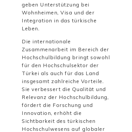
geben Unterstützung bei
Wohnheimen, Visa und der
Integration in das türkische
Leben.
Die internationale
Zusammenarbeit im Bereich der
Hochschulbildung bringt sowohl
für den Hochschulsektor der
Türkei als auch für das Land
insgesamt zahlreiche Vorteile.
Sie verbessert die Qualität und
Relevanz der Hochschulbildung,
fördert die Forschung und
Innovation, erhöht die
Sichtbarkeit des türkischen
Hochschulwesens auf globaler