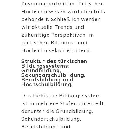
Zusammenarbeit im türkischen
Hochschulwesen wird ebenfalls
behandelt. Schließlich werden
wir aktuelle Trends und
zukünftige Perspektiven im
türkischen Bildungs- und
Hochschulsektor erörtern.
Struktur des türkischen
Bildungssystems:
Grundbildung,
Sekundarschulbildung,
Berufsbildung und
Hochschulbildung.
Das türkische Bildungssystem
ist in mehrere Stufen unterteilt,
darunter die Grundbildung,
Sekundarschulbildung,
Berufsbildung und