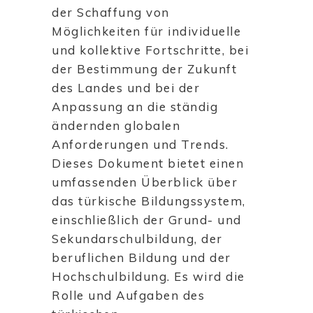
der Schaffung von
Möglichkeiten für individuelle
und kollektive Fortschritte, bei
der Bestimmung der Zukunft
des Landes und bei der
Anpassung an die ständig
ändernden globalen
Anforderungen und Trends.
Dieses Dokument bietet einen
umfassenden Überblick über
das türkische Bildungssystem,
einschließlich der Grund- und
Sekundarschulbildung, der
beruflichen Bildung und der
Hochschulbildung. Es wird die
Rolle und Aufgaben des