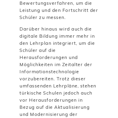
Bewertungsverfahren, um die
Leistung und den Fortschritt der
Schüler zu messen.
Darüber hinaus wird auch die
digitale Bildung immer mehr in
den Lehrplan integriert, um die
Schüler auf die
Herausforderungen und
Möglichkeiten im Zeitalter der
Informationstechnologie
vorzubereiten. Trotz dieser
umfassenden Lehrpläne, stehen
türkische Schulen jedoch auch
vor Herausforderungen in
Bezug auf die Aktualisierung
und Modernisierung der