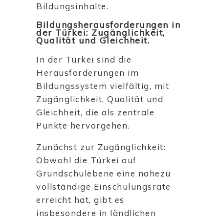
Bildungsinhalte.
Bildungsherausforderungen in
der Türkei: Zugänglichkeit,
Qualität und Gleichheit.
In der Türkei sind die
Herausforderungen im
Bildungssystem vielfältig, mit
Zugänglichkeit, Qualität und
Gleichheit, die als zentrale
Punkte hervorgehen.
Zunächst zur Zugänglichkeit:
Obwohl die Türkei auf
Grundschulebene eine nahezu
vollständige Einschulungsrate
erreicht hat, gibt es
insbesondere in ländlichen