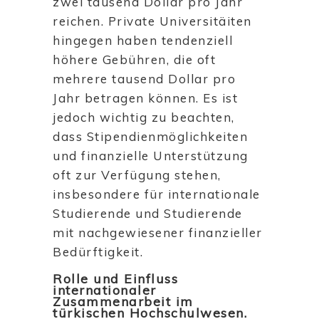
zwei tausend Dollar pro Jahr
reichen. Private Universitäiten
hingegen haben tendenziell
höhere Gebühren, die oft
mehrere tausend Dollar pro
Jahr betragen können. Es ist
jedoch wichtig zu beachten,
dass Stipendienmöglichkeiten
und finanzielle Unterstützung
oft zur Verfügung stehen,
insbesondere für internationale
Studierende und Studierende
mit nachgewiesener finanzieller
Bedürftigkeit.
Rolle und Einfluss
internationaler
Zusammenarbeit im
türkischen Hochschulwesen.