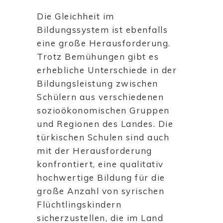
Die Gleichheit im
Bildungssystem ist ebenfalls
eine große Herausforderung.
Trotz Bemühungen gibt es
erhebliche Unterschiede in der
Bildungsleistung zwischen
Schülern aus verschiedenen
sozioökonomischen Gruppen
und Regionen des Landes. Die
türkischen Schulen sind auch
mit der Herausforderung
konfrontiert, eine qualitativ
hochwertige Bildung für die
große Anzahl von syrischen
Flüchtlingskindern
sicherzustellen, die im Land