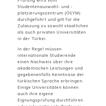
Prüfung wird vom
Studentenauswahl- und -
platzierungszentrum (ÖSYM)
durchgeführt und gilt für die
Zulassung zu sowohl staatlichen
als auch privaten Universitäten
in der Türkei.
In der Regel müssen
internationale Studierende
einen Nachweis über ihre
akademischen Leistungen und
gegebenenfalls Kenntnisse der
türkischen Sprache erbringen.
Einige Universitäten können
auch ihre eigene
Eignungsprüfung durchführen