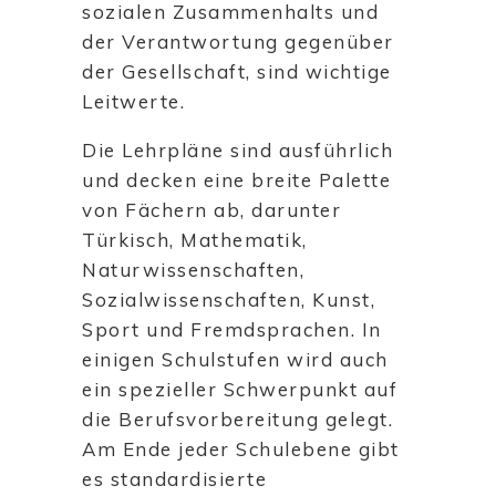
sozialen Zusammenhalts und
der Verantwortung gegenüber
der Gesellschaft, sind wichtige
Leitwerte.
Die Lehrpläne sind ausführlich
und decken eine breite Palette
von Fächern ab, darunter
Türkisch, Mathematik,
Naturwissenschaften,
Sozialwissenschaften, Kunst,
Sport und Fremdsprachen. In
einigen Schulstufen wird auch
ein spezieller Schwerpunkt auf
die Berufsvorbereitung gelegt.
Am Ende jeder Schulebene gibt
es standardisierte