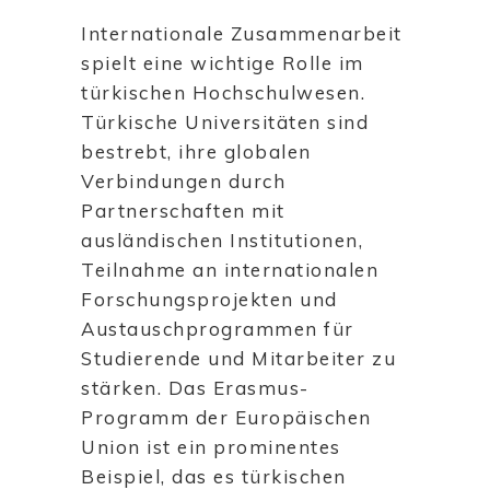
Internationale Zusammenarbeit
spielt eine wichtige Rolle im
türkischen Hochschulwesen.
Türkische Universitäten sind
bestrebt, ihre globalen
Verbindungen durch
Partnerschaften mit
ausländischen Institutionen,
Teilnahme an internationalen
Forschungsprojekten und
Austauschprogrammen für
Studierende und Mitarbeiter zu
stärken. Das Erasmus-
Programm der Europäischen
Union ist ein prominentes
Beispiel, das es türkischen