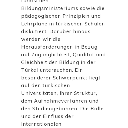
türkischen
Bildungsministeriums sowie die
pädagogischen Prinzipien und
Lehrpläne in türkischen Schulen
diskutiert. Darüber hinaus
werden wir die
Herausforderungen in Bezug
auf Zugänglichkeit, Qualität und
Gleichheit der Bildung in der
Türkei untersuchen. Ein
besonderer Schwerpunkt liegt
auf den türkischen
Universitäten, ihrer Struktur,
dem Aufnahmeverfahren und
den Studiengebühren. Die Rolle
und der Einfluss der
internationalen