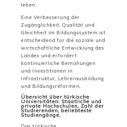
leben.
Eine Verbesserung der
Zugänglichkeit, Qualität und
Gleichheit im Bildungssystem ist
entscheidend für die soziale und
wirtschaftliche Entwicklung des
Landes und erfordert
kontinuierliche Bemühungen
und Investitionen in
Infrastruktur, Lehrerausbildung
und Bildungsreformen.
Übersicht über türkische
Universitäten: Staatliche und
private Hochschulen, Zahl der
Studierenden, beliebteste
Studiengänge.
Das türkische