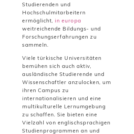
Studierenden und
Hochschulmitarbeitern
ermöglicht,
in europa
weitreichende Bildungs- und
Forschungserfahrungen zu
sammeln.
Viele türkische Universitäten
bemühen sich auch aktiv,
ausländische Studierende und
Wissenschaftler anzulocken, um
ihren Campus zu
internationalisieren und eine
multikulturelle Lernumgebung
zu schaffen. Sie bieten eine
Vielzahl von englischsprachigen
Studienprogrammen an und