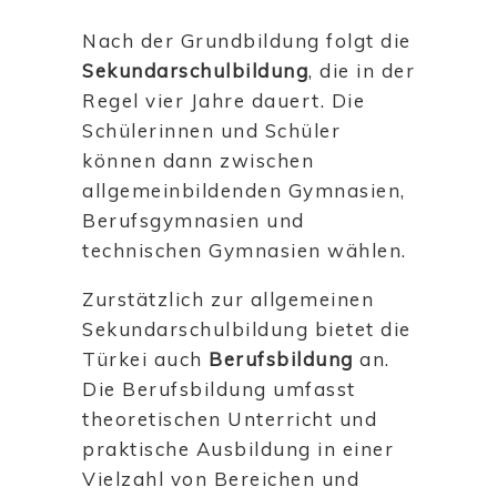
Nach der Grundbildung folgt die
Sekundarschulbildung
, die in der
Regel vier Jahre dauert. Die
Schülerinnen und Schüler
können dann zwischen
allgemeinbildenden Gymnasien,
Berufsgymnasien und
technischen Gymnasien wählen.
Zurstätzlich zur allgemeinen
Sekundarschulbildung bietet die
Türkei auch
Berufsbildung
an.
Die Berufsbildung umfasst
theoretischen Unterricht und
praktische Ausbildung in einer
Vielzahl von Bereichen und