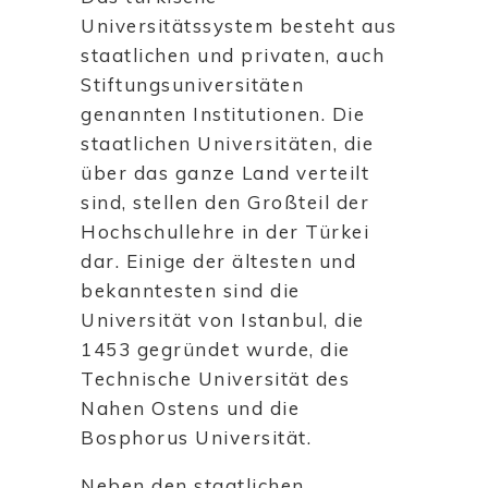
Universitätssystem besteht aus
staatlichen und privaten, auch
Stiftungsuniversitäten
genannten Institutionen. Die
staatlichen Universitäten, die
über das ganze Land verteilt
sind, stellen den Großteil der
Hochschullehre in der Türkei
dar. Einige der ältesten und
bekanntesten sind die
Universität von Istanbul, die
1453 gegründet wurde, die
Technische Universität des
Nahen Ostens und die
Bosphorus Universität.
Neben den staatlichen