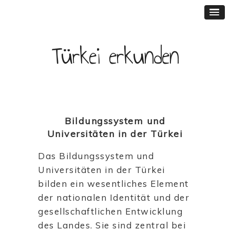
Türkei erkunden
Bildungssystem und
Universitäten in der Türkei
Das Bildungssystem und
Universitäten in der Türkei
bilden ein wesentliches Element
der nationalen Identität und der
gesellschaftlichen Entwicklung
des Landes. Sie sind zentral bei