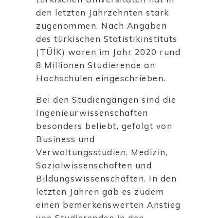
den letzten Jahrzehnten stark
zugenommen. Nach Angaben
des türkischen Statistikinstituts
(TÜİK) waren im Jahr 2020 rund
8 Millionen Studierende an
Hochschulen eingeschrieben.
Bei den Studiengängen sind die
Ingenieurwissenschaften
besonders beliebt, gefolgt von
Business und
Verwaltungsstudien, Medizin,
Sozialwissenschaften und
Bildungswissenschaften. In den
letzten Jahren gab es zudem
einen bemerkenswerten Anstieg
von Studierenden in den