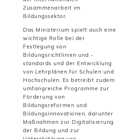
Zusammenarbeit im
Bildungssektor.
Das Ministerium spielt auch eine
wichtige Rolle bei der
Festlegung von
Bildungsrichtlinien und -
standards und der Entwicklung
von Lehrplänen für Schulen und
Hochschulen. Es betreibt zudem
umfangreiche Programme zur
Förderung von
Bildungsreformen und
Bildungsinnovationen, darunter
Maßnahmen zur Digitalisierung
der Bildung und zur
Unterstützung von