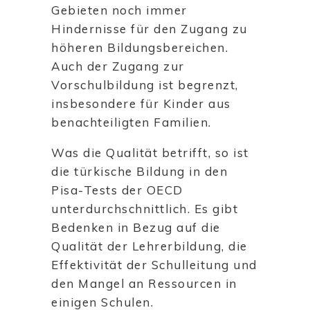
Gebieten noch immer
Hindernisse für den Zugang zu
höheren Bildungsbereichen.
Auch der Zugang zur
Vorschulbildung ist begrenzt,
insbesondere für Kinder aus
benachteiligten Familien.
Was die Qualität betrifft, so ist
die türkische Bildung in den
Pisa-Tests der OECD
unterdurchschnittlich. Es gibt
Bedenken in Bezug auf die
Qualität der Lehrerbildung, die
Effektivität der Schulleitung und
den Mangel an Ressourcen in
einigen Schulen.