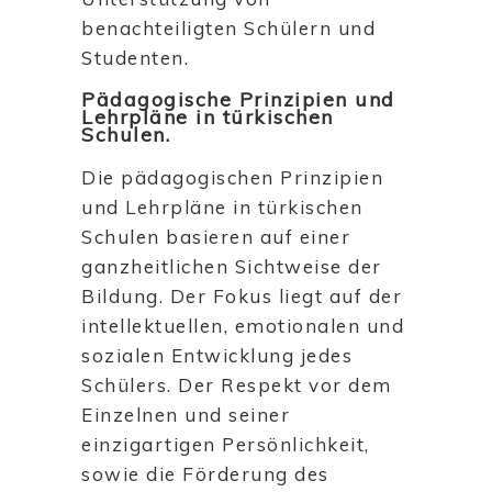
benachteiligten Schülern und
Studenten.
Pädagogische Prinzipien und
Lehrpläne in türkischen
Schulen.
Die pädagogischen Prinzipien
und Lehrpläne in türkischen
Schulen basieren auf einer
ganzheitlichen Sichtweise der
Bildung. Der Fokus liegt auf der
intellektuellen, emotionalen und
sozialen Entwicklung jedes
Schülers. Der Respekt vor dem
Einzelnen und seiner
einzigartigen Persönlichkeit,
sowie die Förderung des