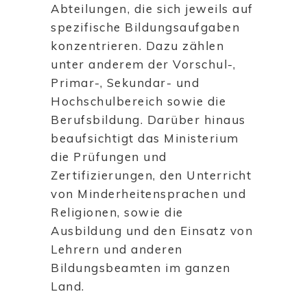
Abteilungen, die sich jeweils auf
spezifische Bildungsaufgaben
konzentrieren. Dazu zählen
unter anderem der Vorschul-,
Primar-, Sekundar- und
Hochschulbereich sowie die
Berufsbildung. Darüber hinaus
beaufsichtigt das Ministerium
die Prüfungen und
Zertifizierungen, den Unterricht
von Minderheitensprachen und
Religionen, sowie die
Ausbildung und den Einsatz von
Lehrern und anderen
Bildungsbeamten im ganzen
Land.