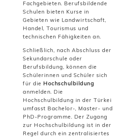
Fachgebieten. Berufsbildende
Schulen bieten Kurse in
Gebieten wie Landwirtschaft,
Handel, Tourismus und
technischen Fähigkeiten an.
Schließlich, nach Abschluss der
Sekundarschule oder
Berufsbildung, können die
Schülerinnen und Schüler sich
für die
Hochschulbildung
anmelden. Die
Hochschulbildung in der Türkei
umfasst Bachelor-, Master- und
PhD-Programme. Der Zugang
zur Hochschulbildung ist in der
Regel durch ein zentralisiertes