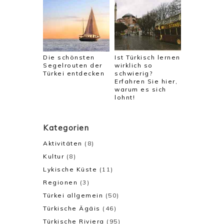
Die schönsten
Ist Türkisch lernen
Segelrouten der
wirklich so
Türkei entdecken
schwierig?
Erfahren Sie hier,
warum es sich
lohnt!
Kategorien
Aktivitäten
(8)
Kultur
(8)
Lykische Küste
(11)
Regionen
(3)
Türkei allgemein
(50)
Türkische Ägäis
(46)
Türkische Riviera
(95)