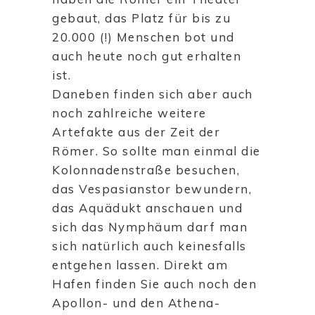
gebaut, das Platz für bis zu
20.000 (!) Menschen bot und
auch heute noch gut erhalten
ist.
Daneben finden sich aber auch
noch zahlreiche weitere
Artefakte aus der Zeit der
Römer. So sollte man einmal die
Kolonnadenstraße besuchen,
das Vespasianstor bewundern,
das Aquädukt anschauen und
sich das Nymphäum darf man
sich natürlich auch keinesfalls
entgehen lassen. Direkt am
Hafen finden Sie auch noch den
Apollon- und den Athena-