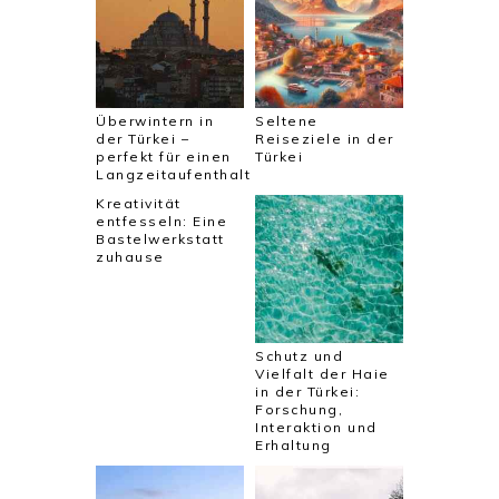
Überwintern in
Seltene
der Türkei –
Reiseziele in der
perfekt für einen
Türkei
Langzeitaufenthalt
Kreativität
entfesseln: Eine
Bastelwerkstatt
zuhause
Schutz und
Vielfalt der Haie
in der Türkei:
Forschung,
Interaktion und
Erhaltung