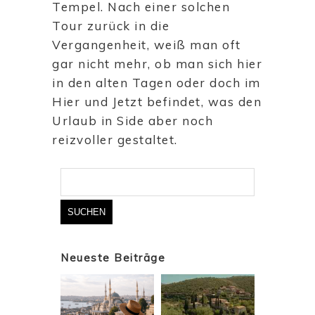
Tempel. Nach einer solchen
Tour zurück in die
Vergangenheit, weiß man oft
gar nicht mehr, ob man sich hier
in den alten Tagen oder doch im
Hier und Jetzt befindet, was den
Urlaub in Side aber noch
reizvoller gestaltet.
Suchen
nach:
Neueste Beiträge