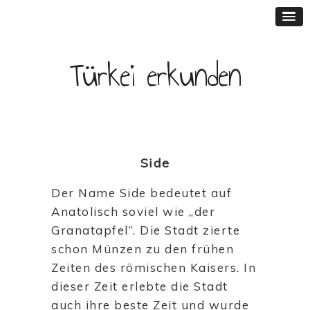
Türkei erkunden
Side
Der Name Side bedeutet auf
Anatolisch soviel wie „der
Granatapfel“. Die Stadt zierte
schon Münzen zu den frühen
Zeiten des römischen Kaisers. In
dieser Zeit erlebte die Stadt
auch ihre beste Zeit und wurde