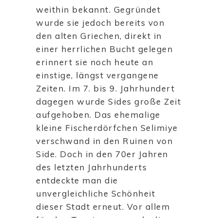
weithin bekannt. Gegründet
wurde sie jedoch bereits von
den alten Griechen, direkt in
einer herrlichen Bucht gelegen
erinnert sie noch heute an
einstige, längst vergangene
Zeiten. Im 7. bis 9. Jahrhundert
dagegen wurde Sides große Zeit
aufgehoben. Das ehemalige
kleine Fischerdörfchen Selimiye
verschwand in den Ruinen von
Side. Doch in den 70er Jahren
des letzten Jahrhunderts
entdeckte man die
unvergleichliche Schönheit
dieser Stadt erneut. Vor allem