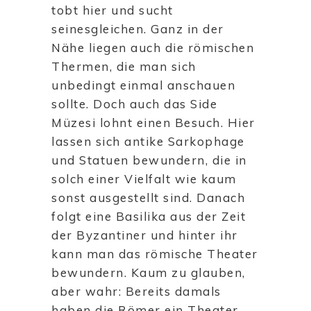
tobt hier und sucht
seinesgleichen. Ganz in der
Nähe liegen auch die römischen
Thermen, die man sich
unbedingt einmal anschauen
sollte. Doch auch das Side
Müzesi lohnt einen Besuch. Hier
lassen sich antike Sarkophage
und Statuen bewundern, die in
solch einer Vielfalt wie kaum
sonst ausgestellt sind. Danach
folgt eine Basilika aus der Zeit
der Byzantiner und hinter ihr
kann man das römische Theater
bewundern. Kaum zu glauben,
aber wahr: Bereits damals
haben die Römer ein Theater