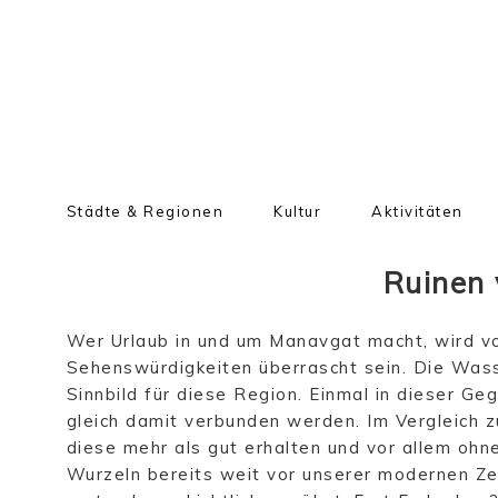
Städte & Regionen
Kultur
Aktivitäten
Ruinen 
Wer Urlaub in und um Manavgat macht, wird vo
Sehenswürdigkeiten überrascht sein. Die Was
Sinnbild für diese Region. Einmal in dieser Ge
gleich damit verbunden werden. Im Vergleich z
diese mehr als gut erhalten und vor allem ohn
Wurzeln bereits weit vor unserer modernen Ze