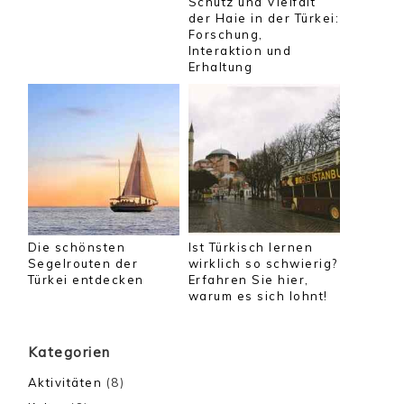
Schutz und Vielfalt
der Haie in der Türkei:
Forschung,
Interaktion und
Erhaltung
Die schönsten
Ist Türkisch lernen
Segelrouten der
wirklich so schwierig?
Türkei entdecken
Erfahren Sie hier,
warum es sich lohnt!
Kategorien
Aktivitäten
(8)