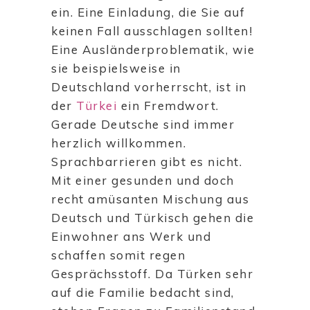
ein. Eine Einladung, die Sie auf
keinen Fall ausschlagen sollten!
Eine Ausländerproblematik, wie
sie beispielsweise in
Deutschland vorherrscht, ist in
der
Türkei
ein Fremdwort.
Gerade Deutsche sind immer
herzlich willkommen.
Sprachbarrieren gibt es nicht.
Mit einer gesunden und doch
recht amüsanten Mischung aus
Deutsch und Türkisch gehen die
Einwohner ans Werk und
schaffen somit regen
Gesprächsstoff. Da Türken sehr
auf die Familie bedacht sind,