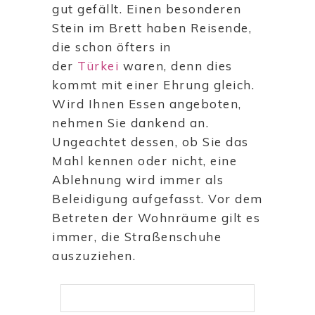
gut gefällt. Einen besonderen
Stein im Brett haben Reisende,
die schon öfters in
der
Türkei
waren, denn dies
kommt mit einer Ehrung gleich.
Wird Ihnen Essen angeboten,
nehmen Sie dankend an.
Ungeachtet dessen, ob Sie das
Mahl kennen oder nicht, eine
Ablehnung wird immer als
Beleidigung aufgefasst. Vor dem
Betreten der Wohnräume gilt es
immer, die Straßenschuhe
auszuziehen.
Suchen
nach: