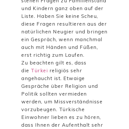
stehen Fragen zu Familienstand
und Kindern ganz oben auf der
Liste. Haben Sie keine Scheu,
diese Fragen resultieren aus der
natürlichen Neugier und bringen
ein Gespräch, wenn manchmal
auch mit Händen und Füßen,
erst richtig zum Laufen.
Zu beachten gilt es, dass
die
Türkei
religiös sehr
angehaucht ist. Etwaige
Gespräche über Religion und
Politik sollten vermieden
werden, um Missverständnisse
vorzubeugen. Türkische
Einwohner lieben es zu hören,
dass Ihnen der Aufenthalt sehr