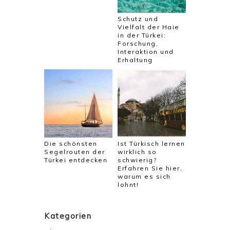
Schutz und
Vielfalt der Haie
in der Türkei:
Forschung,
Interaktion und
Erhaltung
Die schönsten
Ist Türkisch lernen
Segelrouten der
wirklich so
Türkei entdecken
schwierig?
Erfahren Sie hier,
warum es sich
lohnt!
Kategorien