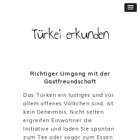
Türkei erkunden
Richtiger Umgang mit der
Gastfreundschaft
Das Türken ein lustiges und vor
allem offenes Völkchen sind, ist
kein Geheimnis. Nicht selten
ergreifen Einwohner die
Initiative und laden Sie spontan
zum Tee oder sogar zum Essen