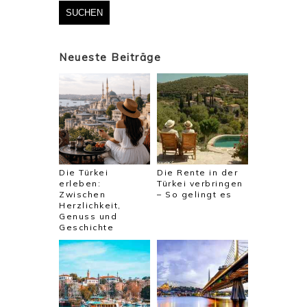
Neueste Beiträge
Die Türkei
Die Rente in der
erleben:
Türkei verbringen
Zwischen
– So gelingt es
Herzlichkeit,
Genuss und
Geschichte