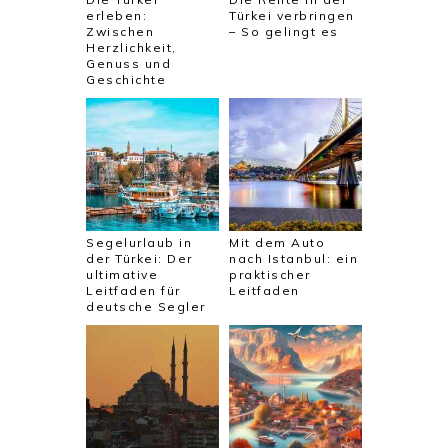
erleben:
Türkei verbringen
Zwischen
– So gelingt es
Herzlichkeit,
Genuss und
Geschichte
Segelurlaub in
Mit dem Auto
der Türkei: Der
nach Istanbul: ein
ultimative
praktischer
Leitfaden für
Leitfaden
deutsche Segler