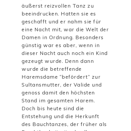
äußerst reizvollen Tanz zu
beeindrucken. Hatten sie es
geschafft und er nahm sie für
eine Nacht mit, war die Welt der
Damen in Ordnung. Besonders
günstig war es aber, wenn in
dieser Nacht auch noch ein Kind
gezeugt wurde. Denn dann
wurde die betreffende
Haremsdame “befördert“ zur
Sultansmutter, der Valide und
genoss damit den höchsten
Stand im gesamten Harem.
Doch bis heute sind die
Entstehung und die Herkunft
des Bauchtanzes, der früher als