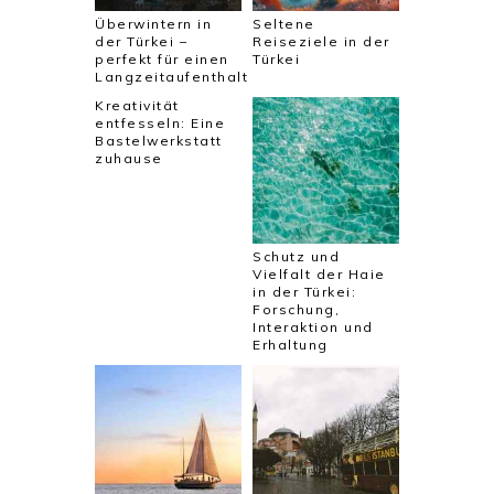
Überwintern in
Seltene
der Türkei –
Reiseziele in der
perfekt für einen
Türkei
Langzeitaufenthalt
Kreativität
entfesseln: Eine
Bastelwerkstatt
zuhause
Schutz und
Vielfalt der Haie
in der Türkei:
Forschung,
Interaktion und
Erhaltung