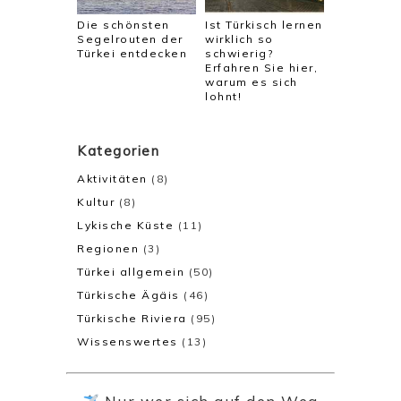
Die schönsten
Ist Türkisch lernen
Segelrouten der
wirklich so
Türkei entdecken
schwierig?
Erfahren Sie hier,
warum es sich
lohnt!
Kategorien
Aktivitäten
(8)
Kultur
(8)
Lykische Küste
(11)
Regionen
(3)
Türkei allgemein
(50)
Türkische Ägäis
(46)
Türkische Riviera
(95)
Wissenswertes
(13)