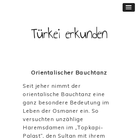
Türkei erkunden
Orientalischer Bauchtanz
Seit jeher nimmt der
orientalische Bauchtanz eine
ganz besondere Bedeutung im
Leben der Osmaner ein. So
versuchten unzählige
Haremsdamen im „Topkapi-
Palast“, den Sultan mit ihrem