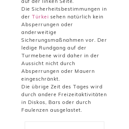
auf der linken Seite.
Die Sicherheitsbestimmungen in
der
Türkei
sehen natürlich kein
Absperrungen oder
anderweitige
Sicherungsmaßnahmen vor. Der
ledige Rundgang auf der
Turmebene wird daher in der
Aussicht nicht durch
Absperrungen oder Mauern
eingeschränkt.
Die übrige Zeit des Tages wird
durch andere Freizeitaktivitäten
in Diskos, Bars oder durch
Faulenzen ausgelastet.
Suchen
nach: