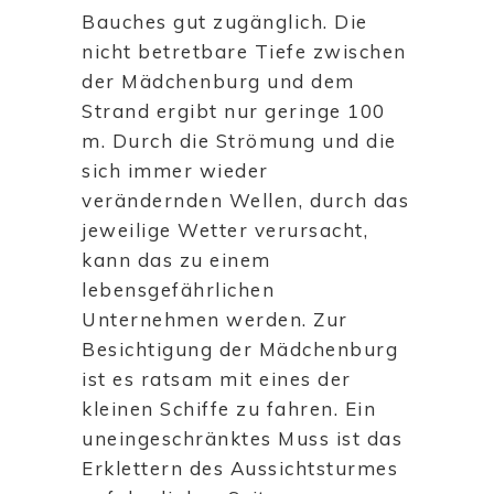
Bauches gut zugänglich. Die
nicht betretbare Tiefe zwischen
der Mädchenburg und dem
Strand ergibt nur geringe 100
m. Durch die Strömung und die
sich immer wieder
verändernden Wellen, durch das
jeweilige Wetter verursacht,
kann das zu einem
lebensgefährlichen
Unternehmen werden. Zur
Besichtigung der Mädchenburg
ist es ratsam mit eines der
kleinen Schiffe zu fahren. Ein
uneingeschränktes Muss ist das
Erklettern des Aussichtsturmes