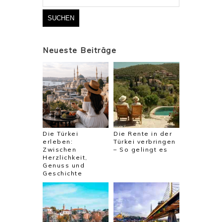
Neueste Beiträge
Die Türkei
Die Rente in der
erleben:
Türkei verbringen
Zwischen
– So gelingt es
Herzlichkeit,
Genuss und
Geschichte