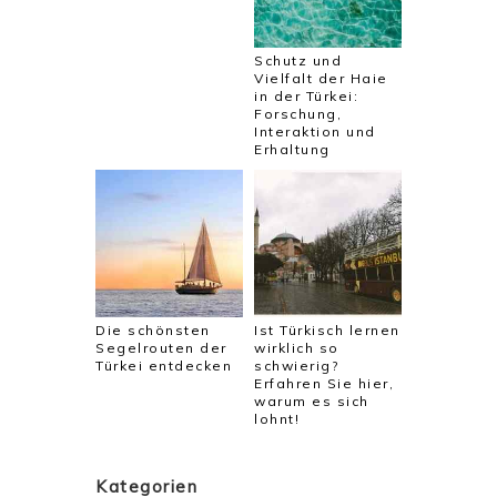
Schutz und
Vielfalt der Haie
in der Türkei:
Forschung,
Interaktion und
Erhaltung
Die schönsten
Ist Türkisch lernen
Segelrouten der
wirklich so
Türkei entdecken
schwierig?
Erfahren Sie hier,
warum es sich
lohnt!
Kategorien