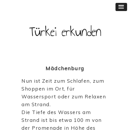
Türkei erkunden
Mädchenburg
Nun ist Zeit zum Schlafen, zum
Shoppen im Ort, für
Wassersport oder zum Relaxen
am Strand.
Die Tiefe des Wassers am
Strand ist bis etwa 100 m von
der Promenade in Höhe des