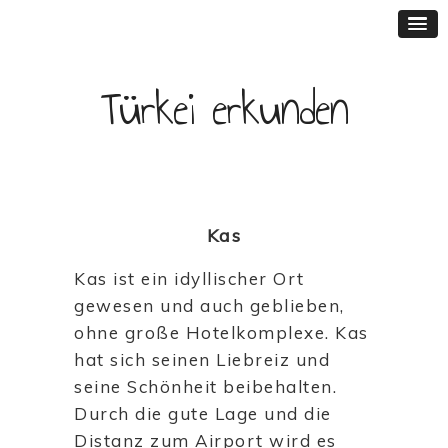
Türkei erkunden
Kas
Kas ist ein idyllischer Ort
gewesen und auch geblieben,
ohne große Hotelkomplexe. Kas
hat sich seinen Liebreiz und
seine Schönheit beibehalten.
Durch die gute Lage und die
Distanz zum Airport wird es