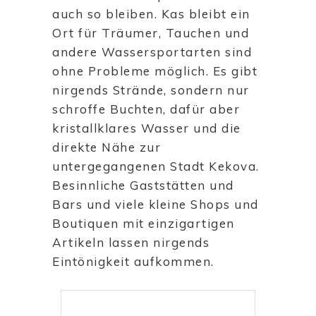
auch so bleiben. Kas bleibt ein
Ort für Träumer, Tauchen und
andere Wassersportarten sind
ohne Probleme möglich. Es gibt
nirgends Strände, sondern nur
schroffe Buchten, dafür aber
kristallklares Wasser und die
direkte Nähe zur
untergegangenen Stadt Kekova.
Besinnliche Gaststätten und
Bars und viele kleine Shops und
Boutiquen mit einzigartigen
Artikeln lassen nirgends
Eintönigkeit aufkommen.
Suchen
nach: