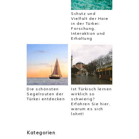
Schutz und
Vielfalt der Haie
in der Türkei:
Forschung,
Interaktion und
Erhaltung
Die schönsten
Ist Türkisch lernen
Segelrouten der
wirklich so
Türkei entdecken
schwierig?
Erfahren Sie hier,
warum es sich
lohnt!
Kategorien