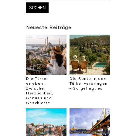
Neueste Beiträge
Die Türkei
Die Rente in der
erleben:
Türkei verbringen
Zwischen
– So gelingt es
Herzlichkeit,
Genuss und
Geschichte