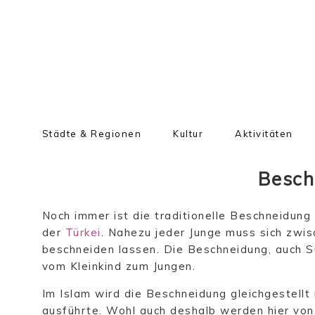
Städte & Regionen
Kultur
Aktivitäten
Besch
Noch immer ist die traditionelle Beschneidung 
der
Türkei
. Nahezu jeder Junge muss sich zwi
beschneiden lassen. Die Beschneidung, auch S
vom Kleinkind zum Jungen.
Im Islam wird die Beschneidung gleichgestellt
ausführte. Wohl auch deshalb werden hier von