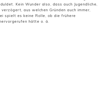
duldet. Kein Wunder also, dass auch Jugendliche,
g verzögert, aus welchen Gründen auch immer,
 spielt es keine Rolle, ob die frühere
ervorgerufen hätte o. ä.