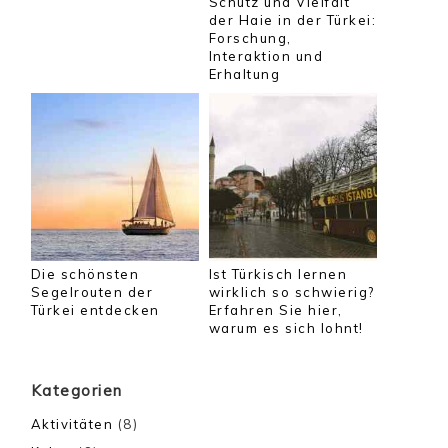
Schutz und Vielfalt
der Haie in der Türkei:
Forschung,
Interaktion und
Erhaltung
Die schönsten
Ist Türkisch lernen
Segelrouten der
wirklich so schwierig?
Türkei entdecken
Erfahren Sie hier,
warum es sich lohnt!
Kategorien
Aktivitäten
(8)