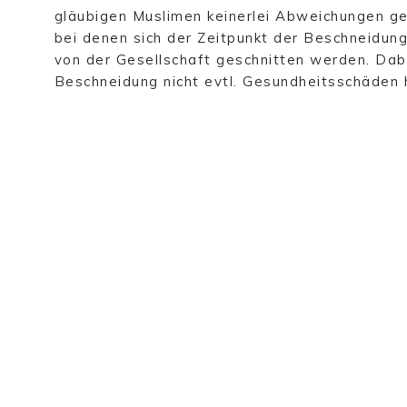
gläubigen Muslimen keinerlei Abweichungen ge
bei denen sich der Zeitpunkt der Beschneidun
von der Gesellschaft geschnitten werden. Dabei
Beschneidung nicht evtl. Gesundheitsschäden h